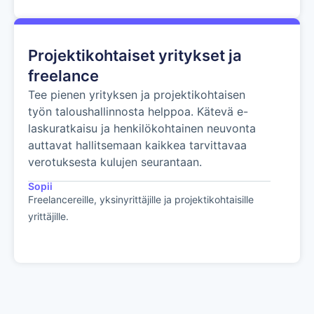
Projektikohtaiset yritykset ja
freelance
Tee pienen yrityksen ja projektikohtaisen
työn taloushallinnosta helppoa. Kätevä e-
laskuratkaisu ja henkilökohtainen neuvonta
auttavat hallitsemaan kaikkea tarvittavaa
verotuksesta kulujen seurantaan.
Sopii
Freelancereille, yksinyrittäjille ja projektikohtaisille
yrittäjille.