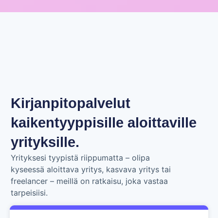
Kirjanpitopalvelut
kaikentyyppisille aloittaville
yrityksille.
Yrityksesi tyypistä riippumatta – olipa
kyseessä aloittava yritys, kasvava yritys tai
freelancer – meillä on ratkaisu, joka vastaa
tarpeisiisi.