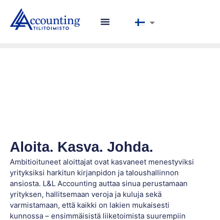
Aloita. Kasva. Johda.
Ambitioituneet aloittajat ovat kasvaneet menestyviksi
yrityksiksi harkitun kirjanpidon ja taloushallinnon
ansiosta. L&L Accounting auttaa sinua perustamaan
yrityksen, hallitsemaan veroja ja kuluja sekä
varmistamaan, että kaikki on lakien mukaisesti
kunnossa – ensimmäisistä liiketoimista suurempiin