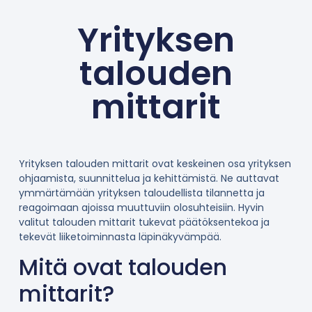
Yrityksen
talouden
mittarit
Yrityksen talouden mittarit ovat keskeinen osa yrityksen
ohjaamista, suunnittelua ja kehittämistä. Ne auttavat
ymmärtämään yrityksen taloudellista tilannetta ja
reagoimaan ajoissa muuttuviin olosuhteisiin. Hyvin
valitut talouden mittarit tukevat päätöksentekoa ja
tekevät liiketoiminnasta läpinäkyvämpää.
Mitä ovat talouden
mittarit?