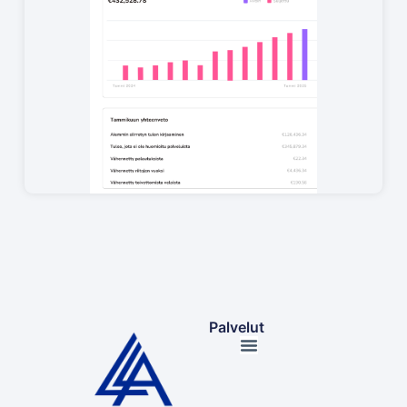
Palvelut