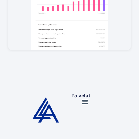
Palvelut