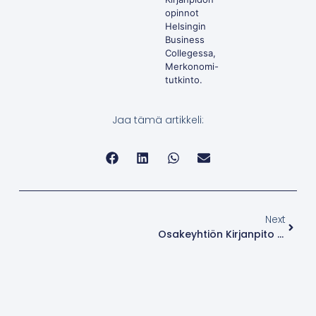
opinnot
Helsingin
Business
Collegessa,
Merkonomi-
tutkinto.
Jaa tämä artikkeli:
Next
Osakeyhtiön Kirjanpito Hinta