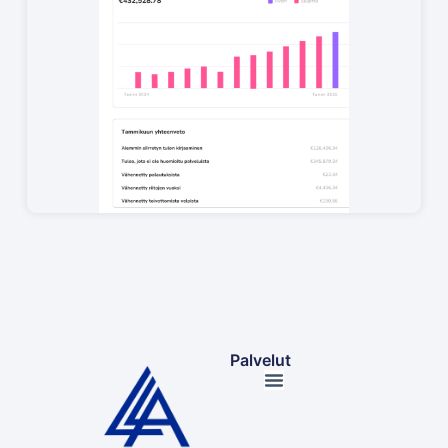
Palvelut