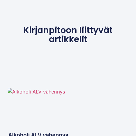
Kirjanpitoon liittyvät
artikkelit
Alkoholi ALV vähennys