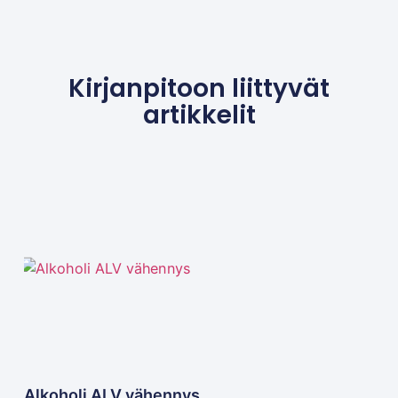
Kirjanpitoon liittyvät
artikkelit
Alkoholi ALV vähennys