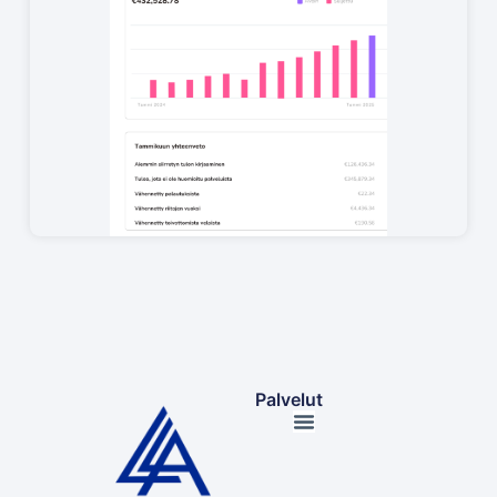
Palvelut