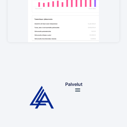
Palvelut