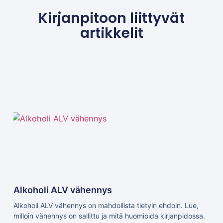
Kirjanpitoon liittyvät
artikkelit
Alkoholi ALV vähennys
Alkoholi ALV vähennys on mahdollista tietyin ehdoin. Lue,
milloin vähennys on sallittu ja mitä huomioida kirjanpidossa.