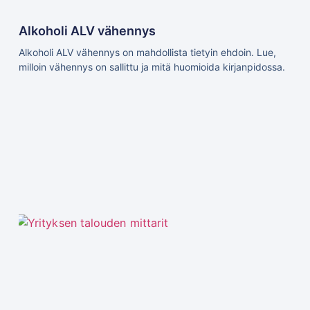
Alkoholi ALV vähennys
Alkoholi ALV vähennys on mahdollista tietyin ehdoin. Lue,
milloin vähennys on sallittu ja mitä huomioida kirjanpidossa.