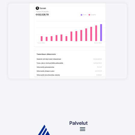
Palvelut