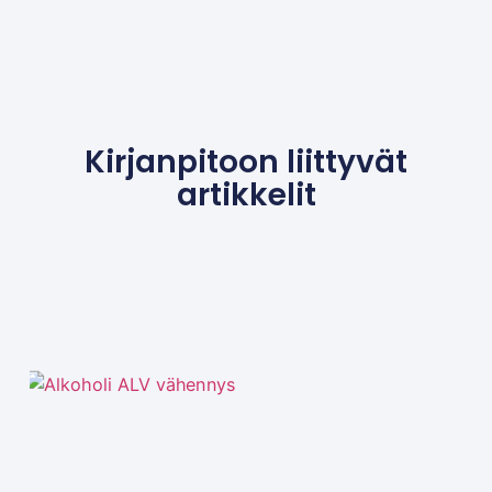
Kirjanpitoon liittyvät
artikkelit