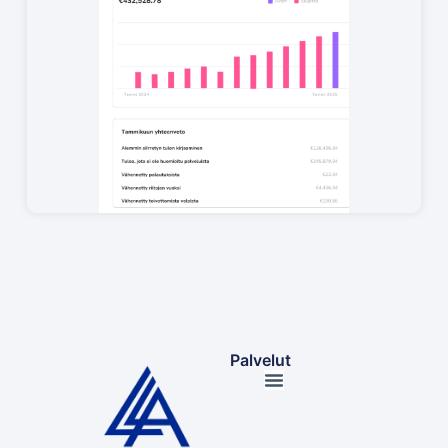
Palvelut