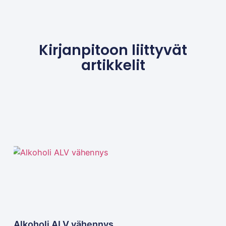
Kirjanpitoon liittyvät
artikkelit
Alkoholi ALV vähennys