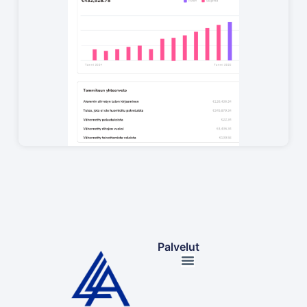
Palvelut