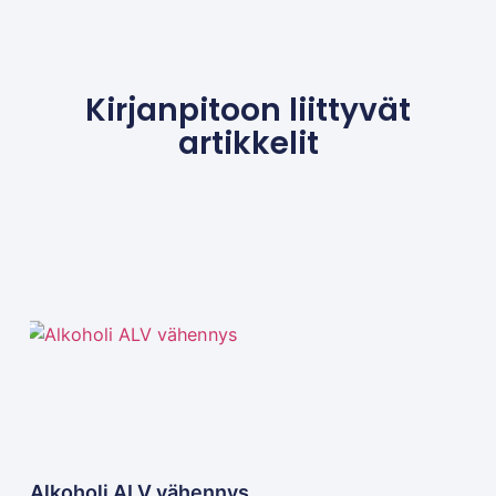
Kirjanpitoon liittyvät
artikkelit
Alkoholi ALV vähennys