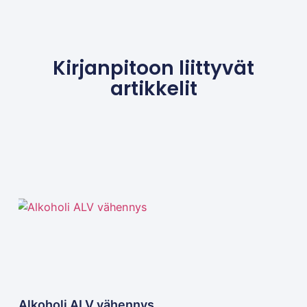
Kirjanpitoon liittyvät
artikkelit
Alkoholi ALV vähennys