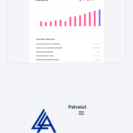
Palvelut