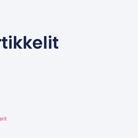
tikkelit