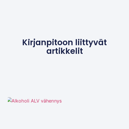
Kirjanpitoon liittyvät
artikkelit