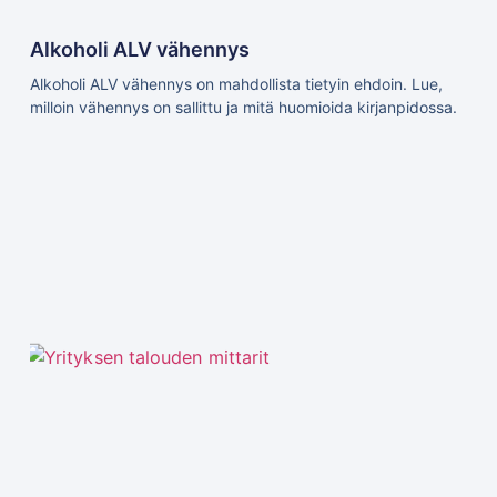
Alkoholi ALV vähennys
Alkoholi ALV vähennys on mahdollista tietyin ehdoin. Lue,
milloin vähennys on sallittu ja mitä huomioida kirjanpidossa.