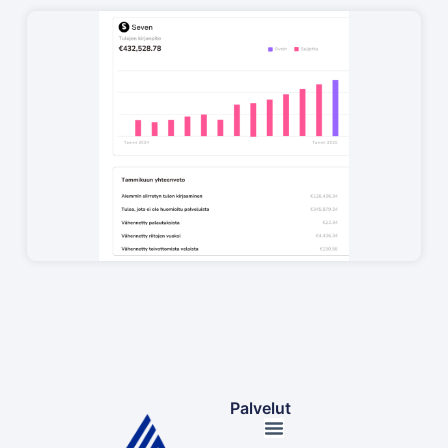
Palvelut