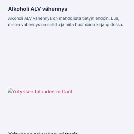
Alkoholi ALV vähennys
Alkoholi ALV vähennys on mahdollista tietyin ehdoin. Lue,
milloin vähennys on sallittu ja mitä huomioida kirjanpidossa.