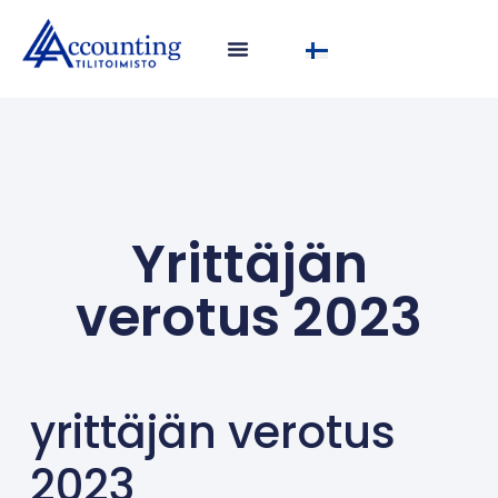
Yrittäjän
verotus 2023
yrittäjän verotus
2023