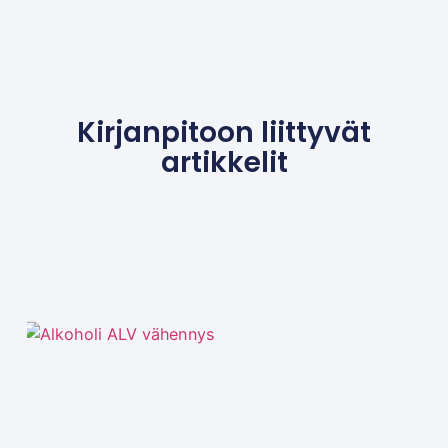
Kirjanpitoon liittyvät
artikkelit