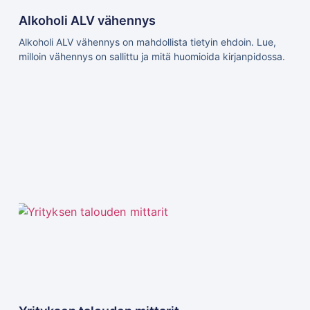
Alkoholi ALV vähennys
Alkoholi ALV vähennys on mahdollista tietyin ehdoin. Lue,
milloin vähennys on sallittu ja mitä huomioida kirjanpidossa.