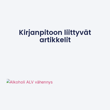
Kirjanpitoon liittyvät
artikkelit