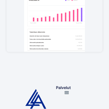
Palvelut