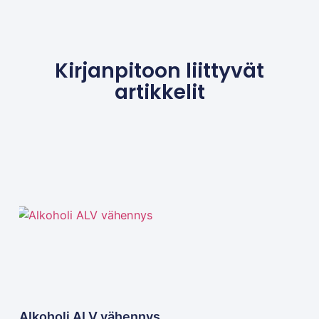
Kirjanpitoon liittyvät
artikkelit
Alkoholi ALV vähennys