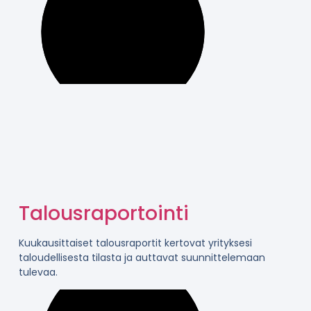
Talousraportointi
Kuukausittaiset talousraportit kertovat yrityksesi
taloudellisesta tilasta ja auttavat suunnittelemaan
tulevaa.