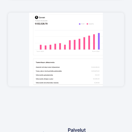
Palvelut