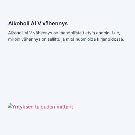
Alkoholi ALV vähennys
Alkoholi ALV vähennys on mahdollista tietyin ehdoin. Lue,
milloin vähennys on sallittu ja mitä huomioida kirjanpidossa.