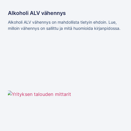
Alkoholi ALV vähennys
Alkoholi ALV vähennys on mahdollista tietyin ehdoin. Lue,
milloin vähennys on sallittu ja mitä huomioida kirjanpidossa.