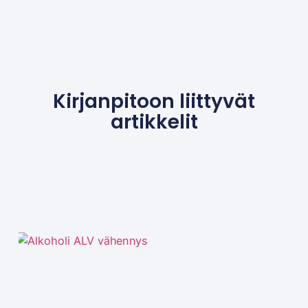
Kirjanpitoon liittyvät
artikkelit