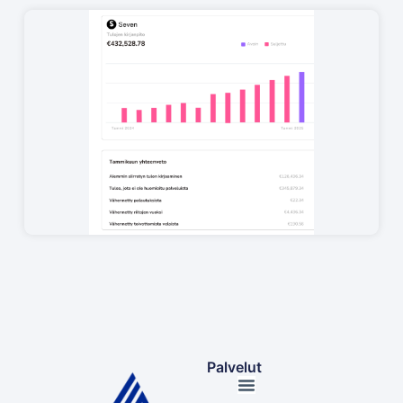
Palvelut