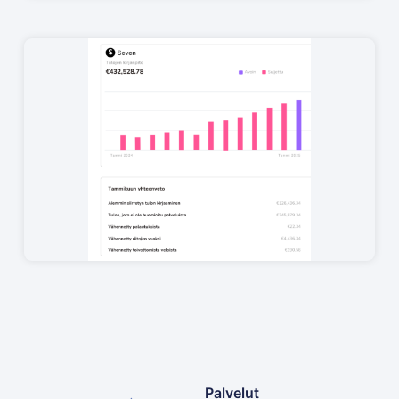
Palvelut