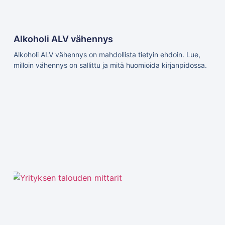
Alkoholi ALV vähennys
Alkoholi ALV vähennys on mahdollista tietyin ehdoin. Lue,
milloin vähennys on sallittu ja mitä huomioida kirjanpidossa.