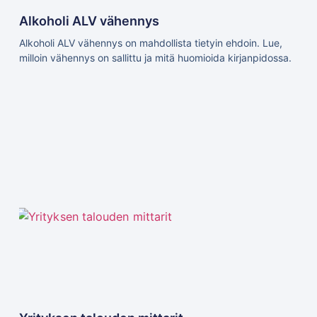
Alkoholi ALV vähennys
Alkoholi ALV vähennys on mahdollista tietyin ehdoin. Lue,
milloin vähennys on sallittu ja mitä huomioida kirjanpidossa.