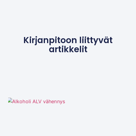
Kirjanpitoon liittyvät
artikkelit