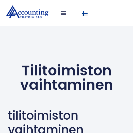
Tilitoimiston
vaihtaminen
tilitoimiston
vaihtaminen