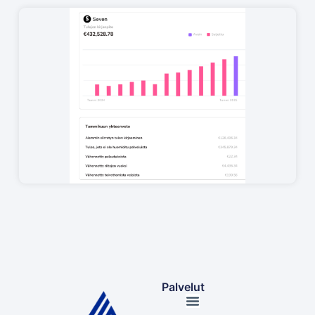
Palvelut